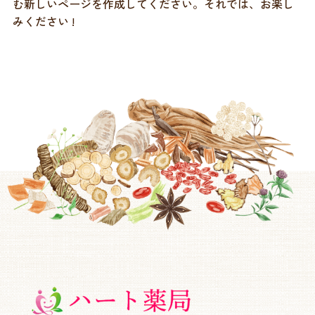
む新しいページを作成してください。それでは、お楽し
みください !